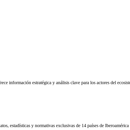
frece información estratégica y análisis clave para los actores del ecosi
tos, estadísticas y normativas exclusivas de 14 países de Iberoamérica 