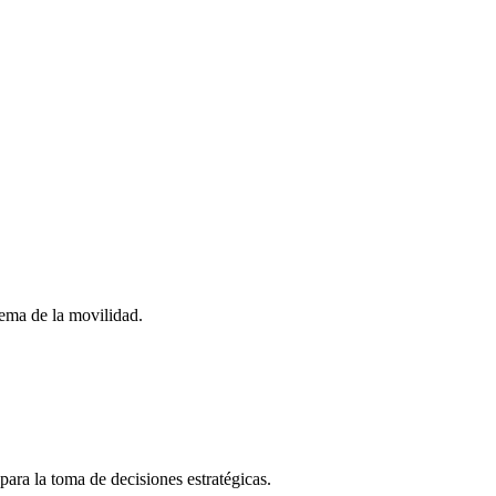
stema de la movilidad.
para la toma de decisiones estratégicas.