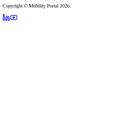
Copyright © Mobility Portal 2026.