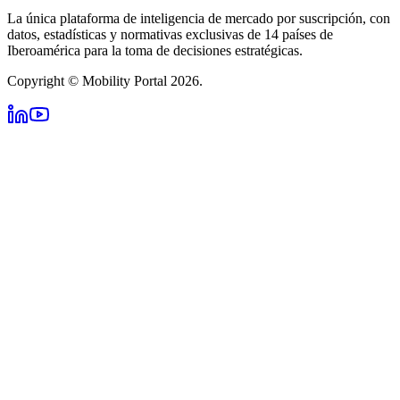
La única plataforma de inteligencia de mercado por suscripción, con
datos, estadísticas y normativas exclusivas de 14 países de
Iberoamérica para la toma de decisiones estratégicas.
Copyright © Mobility Portal 2026.