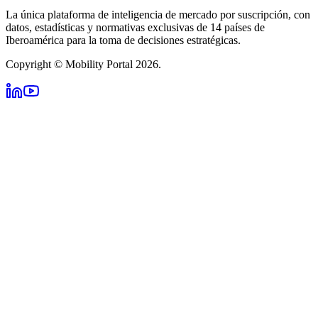
La única plataforma de inteligencia de mercado por suscripción, con
datos, estadísticas y normativas exclusivas de 14 países de
Iberoamérica para la toma de decisiones estratégicas.
Copyright © Mobility Portal 2026.