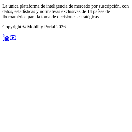
La única plataforma de inteligencia de mercado por suscripción, con
datos, estadísticas y normativas exclusivas de 14 países de
Iberoamérica para la toma de decisiones estratégicas.
Copyright © Mobility Portal 2026.