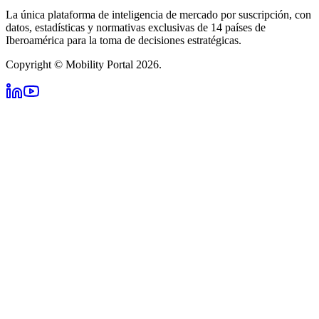
La única plataforma de inteligencia de mercado por suscripción, con
datos, estadísticas y normativas exclusivas de 14 países de
Iberoamérica para la toma de decisiones estratégicas.
Copyright © Mobility Portal 2026.