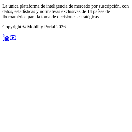
La única plataforma de inteligencia de mercado por suscripción, con
datos, estadísticas y normativas exclusivas de 14 países de
Iberoamérica para la toma de decisiones estratégicas.
Copyright © Mobility Portal 2026.