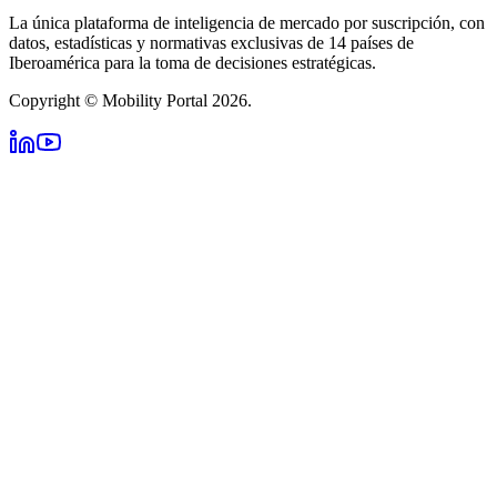
La única plataforma de inteligencia de mercado por suscripción, con
datos, estadísticas y normativas exclusivas de 14 países de
Iberoamérica para la toma de decisiones estratégicas.
Copyright © Mobility Portal 2026.