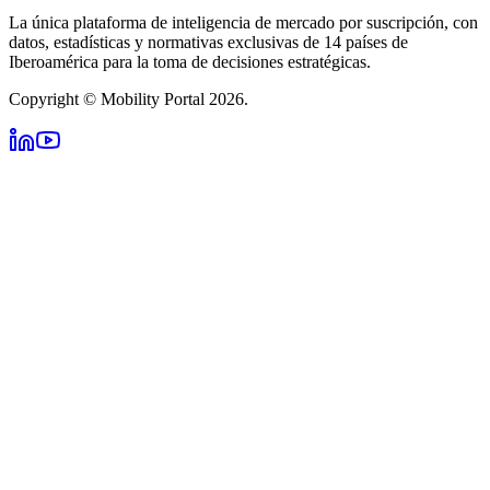
La única plataforma de inteligencia de mercado por suscripción, con
datos, estadísticas y normativas exclusivas de 14 países de
Iberoamérica para la toma de decisiones estratégicas.
Copyright © Mobility Portal 2026.