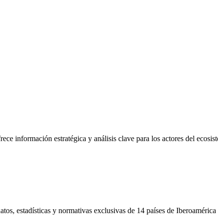
frece información estratégica y análisis clave para los actores del ecosi
tos, estadísticas y normativas exclusivas de 14 países de Iberoamérica 