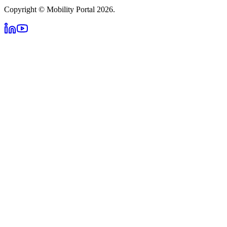
Copyright © Mobility Portal 2026.