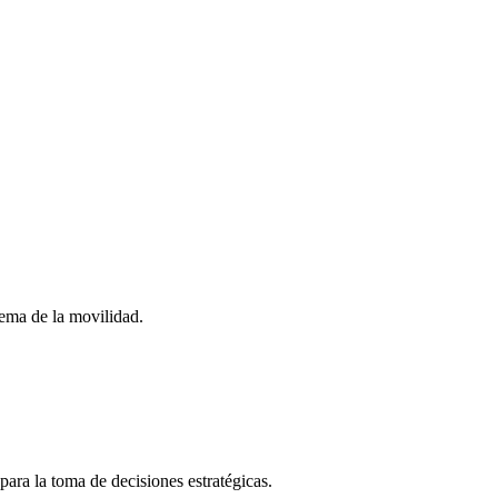
stema de la movilidad.
para la toma de decisiones estratégicas.