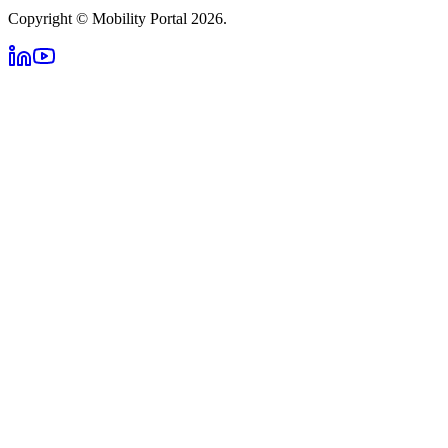
Copyright © Mobility Portal 2026.