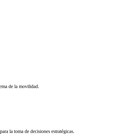
stema de la movilidad.
para la toma de decisiones estratégicas.