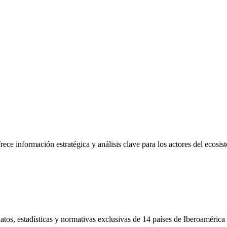
frece información estratégica y análisis clave para los actores del ecosi
tos, estadísticas y normativas exclusivas de 14 países de Iberoamérica 