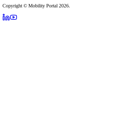
Copyright © Mobility Portal 2026.