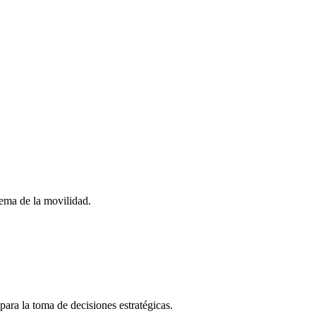
stema de la movilidad.
para la toma de decisiones estratégicas.