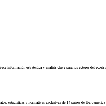
frece información estratégica y análisis clave para los actores del ecosi
tos, estadísticas y normativas exclusivas de 14 países de Iberoamérica 