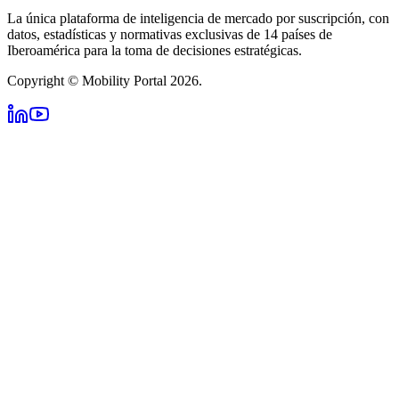
La única plataforma de inteligencia de mercado por suscripción, con
datos, estadísticas y normativas exclusivas de 14 países de
Iberoamérica para la toma de decisiones estratégicas.
Copyright © Mobility Portal 2026.