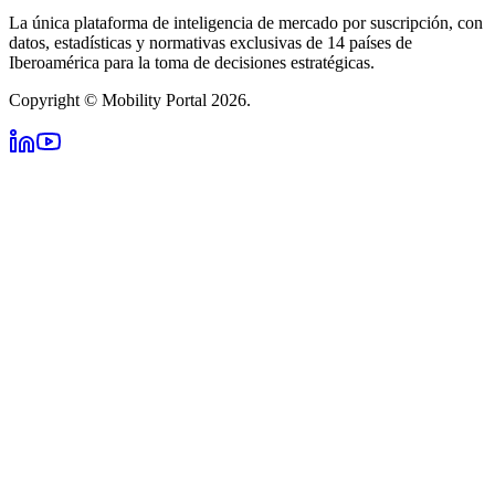
La única plataforma de inteligencia de mercado por suscripción, con
datos, estadísticas y normativas exclusivas de 14 países de
Iberoamérica para la toma de decisiones estratégicas.
Copyright © Mobility Portal 2026.