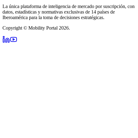
La única plataforma de inteligencia de mercado por suscripción, con
datos, estadísticas y normativas exclusivas de 14 países de
Iberoamérica para la toma de decisiones estratégicas.
Copyright © Mobility Portal 2026.