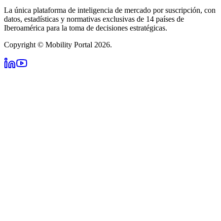
La única plataforma de inteligencia de mercado por suscripción, con
datos, estadísticas y normativas exclusivas de 14 países de
Iberoamérica para la toma de decisiones estratégicas.
Copyright © Mobility Portal 2026.