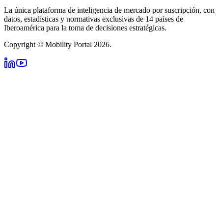
La única plataforma de inteligencia de mercado por suscripción, con
datos, estadísticas y normativas exclusivas de 14 países de
Iberoamérica para la toma de decisiones estratégicas.
Copyright © Mobility Portal 2026.