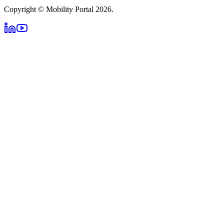
Copyright © Mobility Portal 2026.