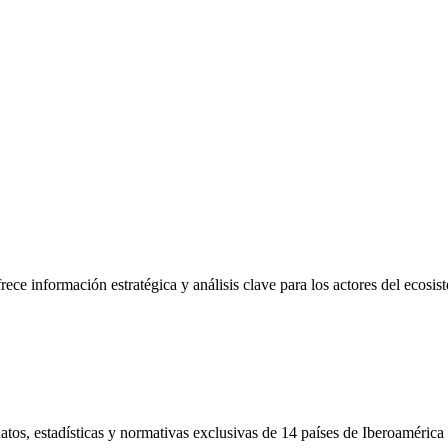
frece información estratégica y análisis clave para los actores del ecosi
tos, estadísticas y normativas exclusivas de 14 países de Iberoamérica 