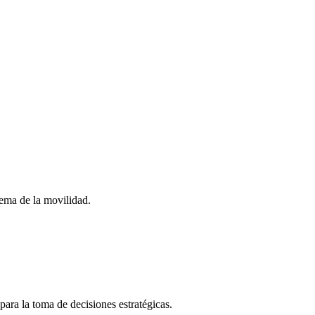
stema de la movilidad.
para la toma de decisiones estratégicas.