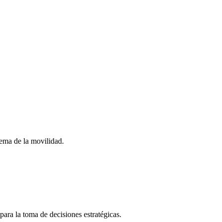
stema de la movilidad.
para la toma de decisiones estratégicas.