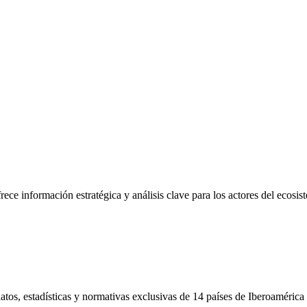
frece información estratégica y análisis clave para los actores del ecosi
tos, estadísticas y normativas exclusivas de 14 países de Iberoamérica 