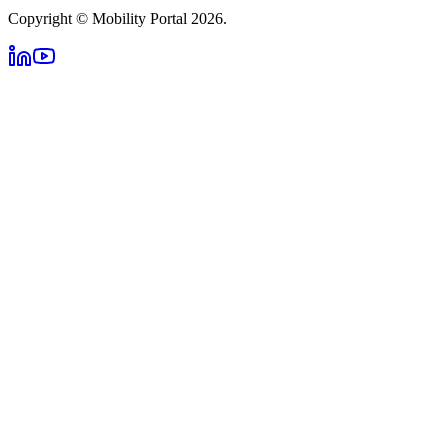
Copyright © Mobility Portal 2026.