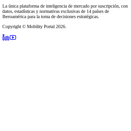
La única plataforma de inteligencia de mercado por suscripción, con
datos, estadísticas y normativas exclusivas de 14 países de
Iberoamérica para la toma de decisiones estratégicas.
Copyright © Mobility Portal 2026.