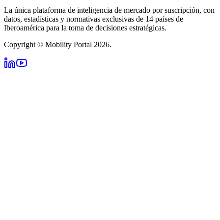
La única plataforma de inteligencia de mercado por suscripción, con
datos, estadísticas y normativas exclusivas de 14 países de
Iberoamérica para la toma de decisiones estratégicas.
Copyright © Mobility Portal 2026.