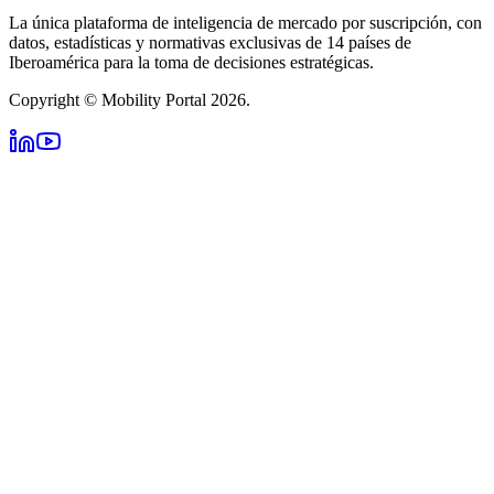
La única plataforma de inteligencia de mercado por suscripción, con
datos, estadísticas y normativas exclusivas de 14 países de
Iberoamérica para la toma de decisiones estratégicas.
Copyright © Mobility Portal 2026.