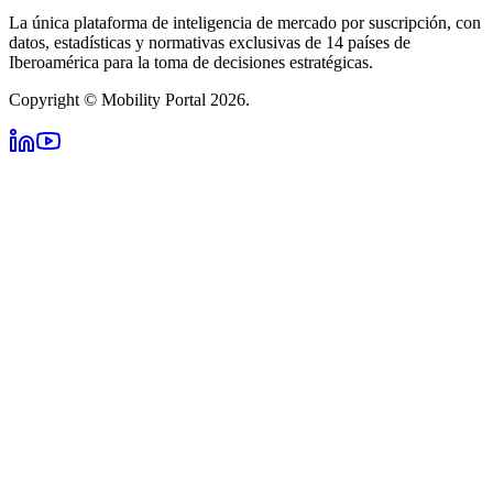
La única plataforma de inteligencia de mercado por suscripción, con
datos, estadísticas y normativas exclusivas de 14 países de
Iberoamérica para la toma de decisiones estratégicas.
Copyright © Mobility Portal 2026.