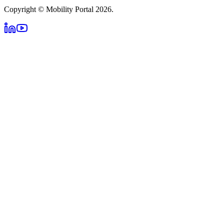
Copyright © Mobility Portal 2026.