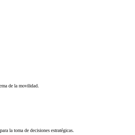
stema de la movilidad.
para la toma de decisiones estratégicas.