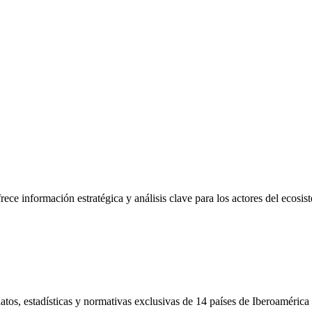
frece información estratégica y análisis clave para los actores del ecosi
tos, estadísticas y normativas exclusivas de 14 países de Iberoamérica 