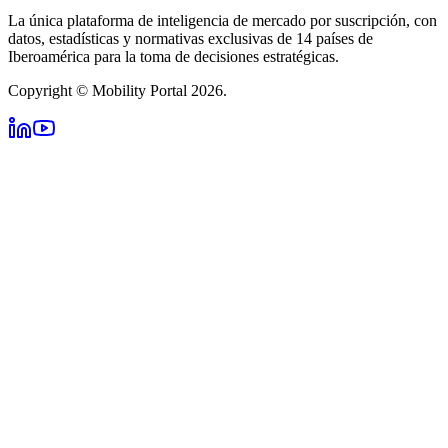
La única plataforma de inteligencia de mercado por suscripción, con
datos, estadísticas y normativas exclusivas de 14 países de
Iberoamérica para la toma de decisiones estratégicas.
Copyright © Mobility Portal 2026.