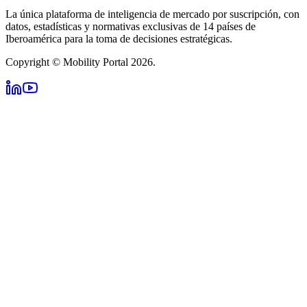
La única plataforma de inteligencia de mercado por suscripción, con
datos, estadísticas y normativas exclusivas de 14 países de
Iberoamérica para la toma de decisiones estratégicas.
Copyright © Mobility Portal 2026.