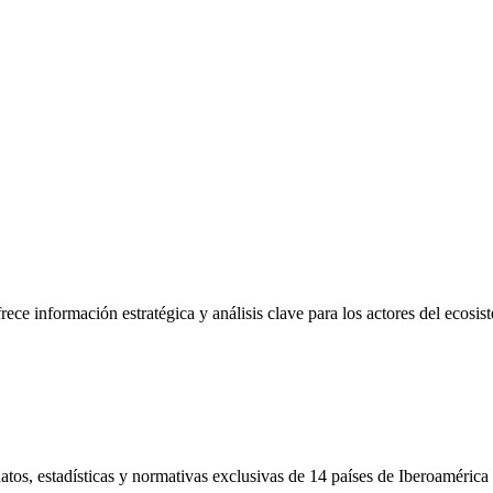
frece información estratégica y análisis clave para los actores del ecosi
tos, estadísticas y normativas exclusivas de 14 países de Iberoamérica 