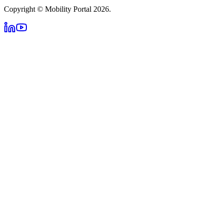
Copyright © Mobility Portal 2026.