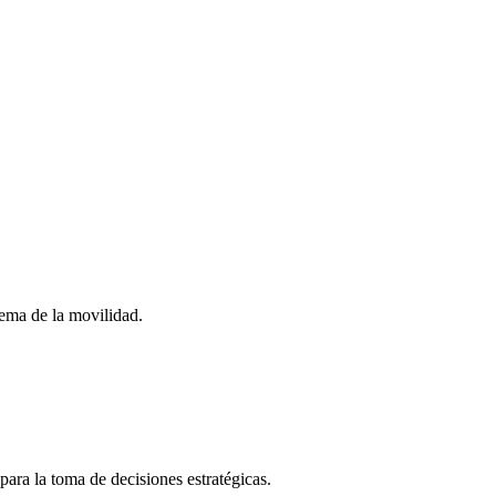
stema de la movilidad.
para la toma de decisiones estratégicas.