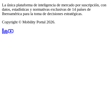
La única plataforma de inteligencia de mercado por suscripción, con
datos, estadísticas y normativas exclusivas de 14 países de
Iberoamérica para la toma de decisiones estratégicas.
Copyright © Mobility Portal 2026.