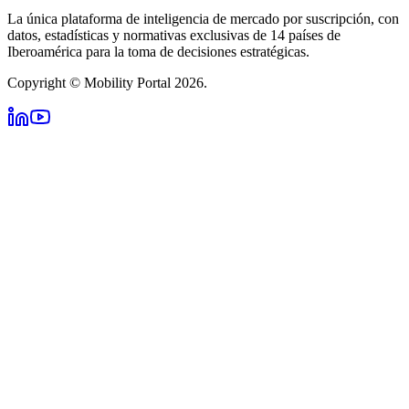
La única plataforma de inteligencia de mercado por suscripción, con
datos, estadísticas y normativas exclusivas de 14 países de
Iberoamérica para la toma de decisiones estratégicas.
Copyright © Mobility Portal 2026.