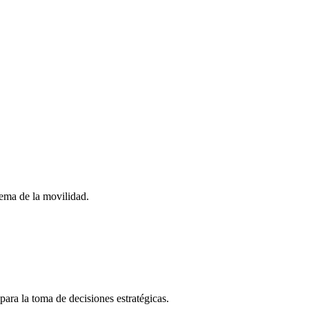
stema de la movilidad.
para la toma de decisiones estratégicas.