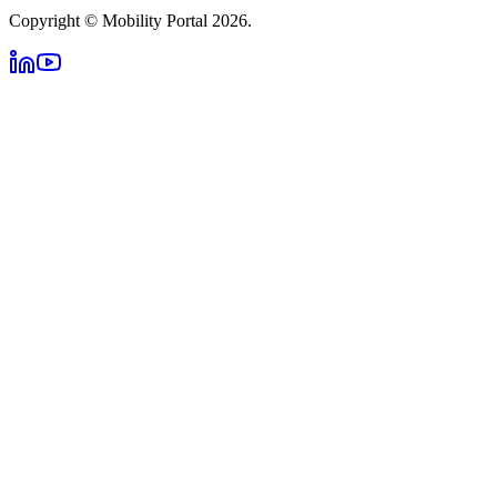
Copyright © Mobility Portal 2026.