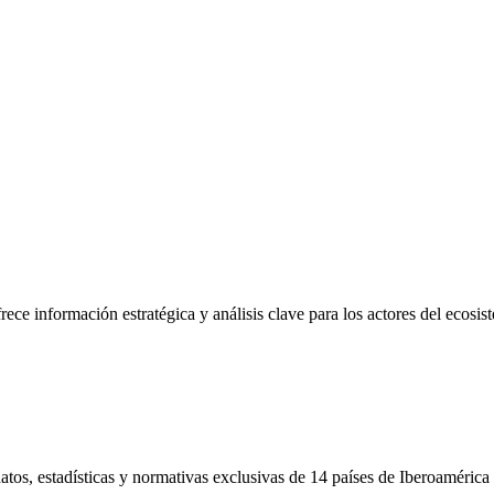
frece información estratégica y análisis clave para los actores del ecosi
tos, estadísticas y normativas exclusivas de 14 países de Iberoamérica 