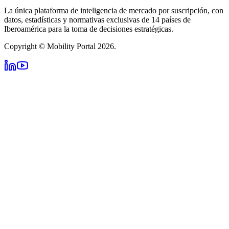
La única plataforma de inteligencia de mercado por suscripción, con
datos, estadísticas y normativas exclusivas de 14 países de
Iberoamérica para la toma de decisiones estratégicas.
Copyright © Mobility Portal 2026.