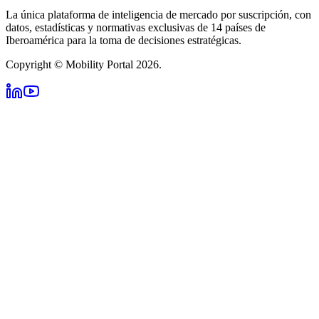
La única plataforma de inteligencia de mercado por suscripción, con
datos, estadísticas y normativas exclusivas de 14 países de
Iberoamérica para la toma de decisiones estratégicas.
Copyright © Mobility Portal 2026.