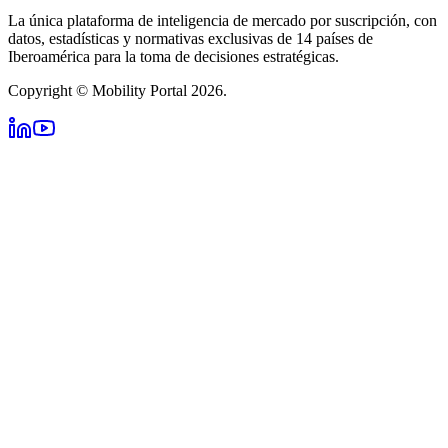
La única plataforma de inteligencia de mercado por suscripción, con
datos, estadísticas y normativas exclusivas de 14 países de
Iberoamérica para la toma de decisiones estratégicas.
Copyright © Mobility Portal 2026.