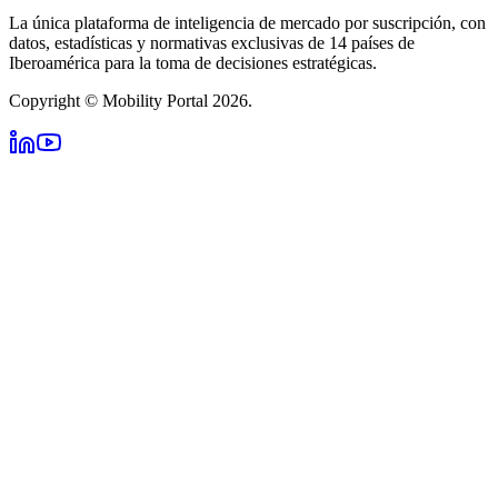
La única plataforma de inteligencia de mercado por suscripción, con
datos, estadísticas y normativas exclusivas de 14 países de
Iberoamérica para la toma de decisiones estratégicas.
Copyright © Mobility Portal 2026.