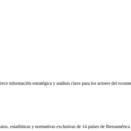
frece información estratégica y análisis clave para los actores del ecosi
tos, estadísticas y normativas exclusivas de 14 países de Iberoamérica 