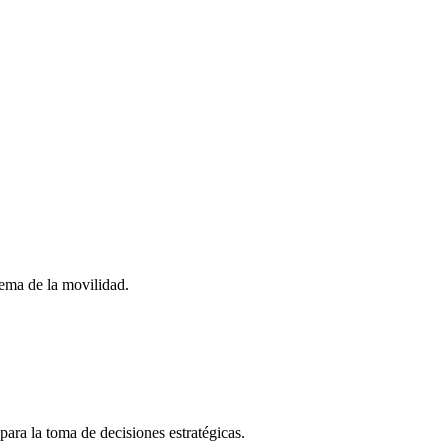
stema de la movilidad.
para la toma de decisiones estratégicas.