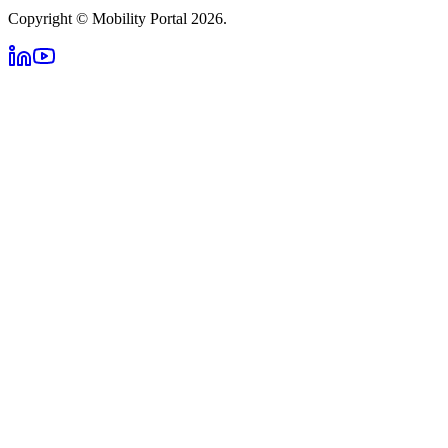
Copyright © Mobility Portal 2026.