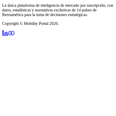
La única plataforma de inteligencia de mercado por suscripción, con
datos, estadísticas y normativas exclusivas de 14 países de
Iberoamérica para la toma de decisiones estratégicas.
Copyright © Mobility Portal 2026.