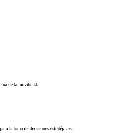
stema de la movilidad.
para la toma de decisiones estratégicas.