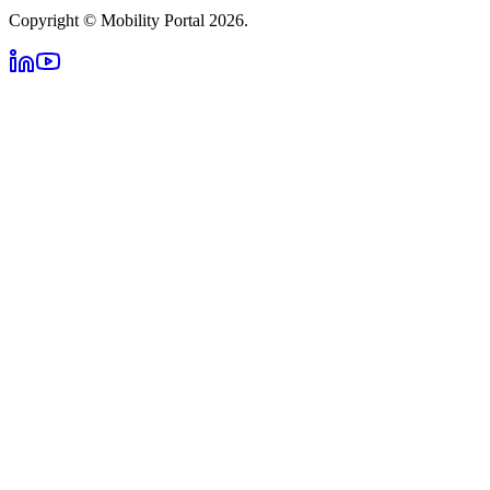
Copyright © Mobility Portal 2026.