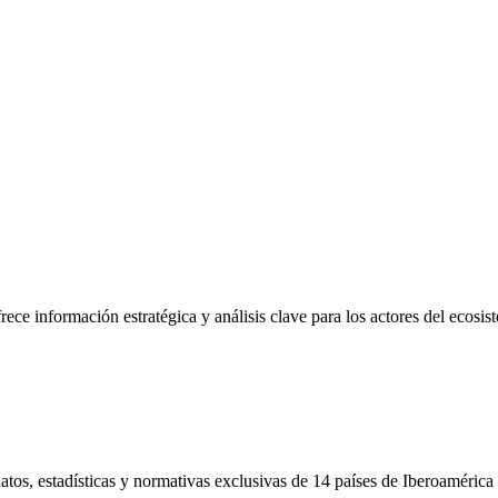
frece información estratégica y análisis clave para los actores del ecosi
tos, estadísticas y normativas exclusivas de 14 países de Iberoamérica 