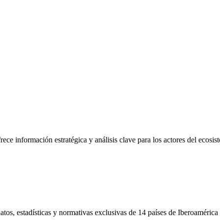
frece información estratégica y análisis clave para los actores del ecosi
tos, estadísticas y normativas exclusivas de 14 países de Iberoamérica 