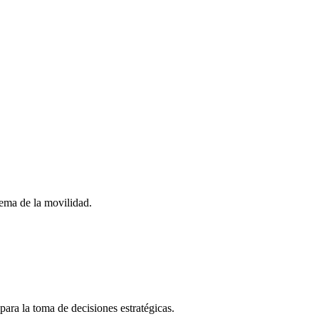
stema de la movilidad.
para la toma de decisiones estratégicas.