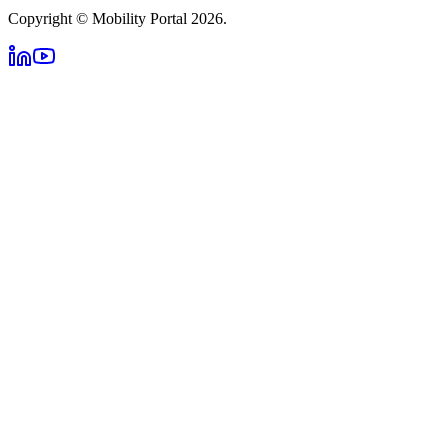
Copyright © Mobility Portal 2026.