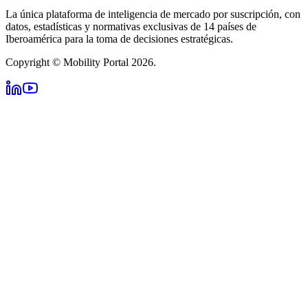
La única plataforma de inteligencia de mercado por suscripción, con
datos, estadísticas y normativas exclusivas de 14 países de
Iberoamérica para la toma de decisiones estratégicas.
Copyright © Mobility Portal 2026.