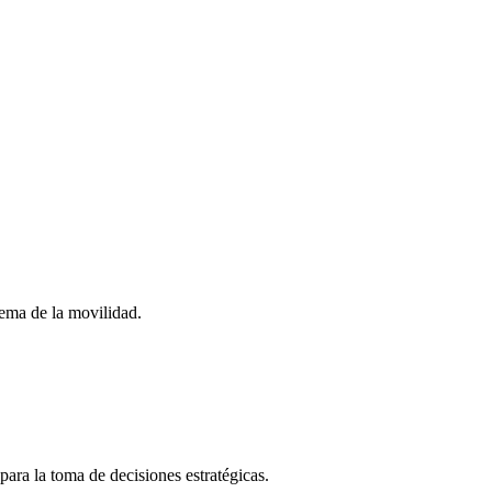
stema de la movilidad.
para la toma de decisiones estratégicas.