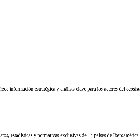
frece información estratégica y análisis clave para los actores del ecosi
tos, estadísticas y normativas exclusivas de 14 países de Iberoamérica 