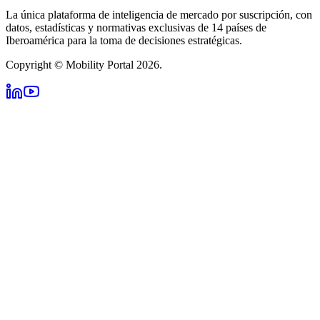
La única plataforma de inteligencia de mercado por suscripción, con
datos, estadísticas y normativas exclusivas de 14 países de
Iberoamérica para la toma de decisiones estratégicas.
Copyright © Mobility Portal 2026.