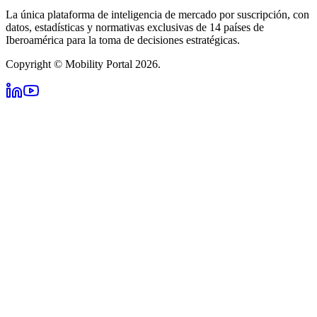
La única plataforma de inteligencia de mercado por suscripción, con
datos, estadísticas y normativas exclusivas de 14 países de
Iberoamérica para la toma de decisiones estratégicas.
Copyright © Mobility Portal 2026.