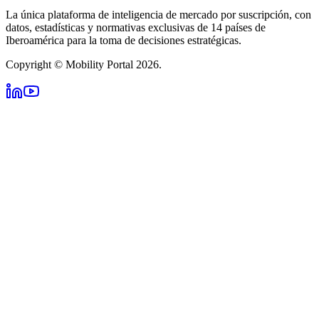
La única plataforma de inteligencia de mercado por suscripción, con
datos, estadísticas y normativas exclusivas de 14 países de
Iberoamérica para la toma de decisiones estratégicas.
Copyright © Mobility Portal 2026.