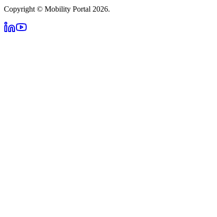
Copyright © Mobility Portal 2026.