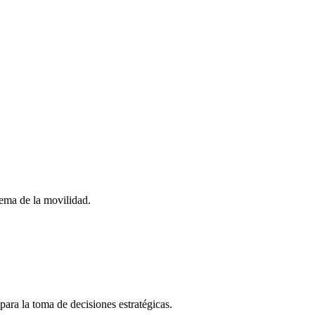
stema de la movilidad.
para la toma de decisiones estratégicas.