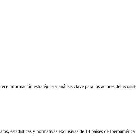
frece información estratégica y análisis clave para los actores del ecosi
tos, estadísticas y normativas exclusivas de 14 países de Iberoamérica 