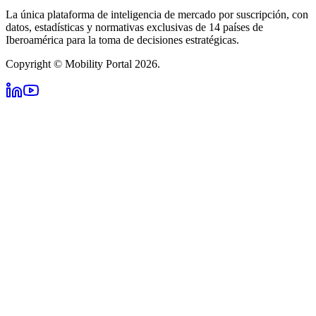
La única plataforma de inteligencia de mercado por suscripción, con
datos, estadísticas y normativas exclusivas de 14 países de
Iberoamérica para la toma de decisiones estratégicas.
Copyright © Mobility Portal 2026.