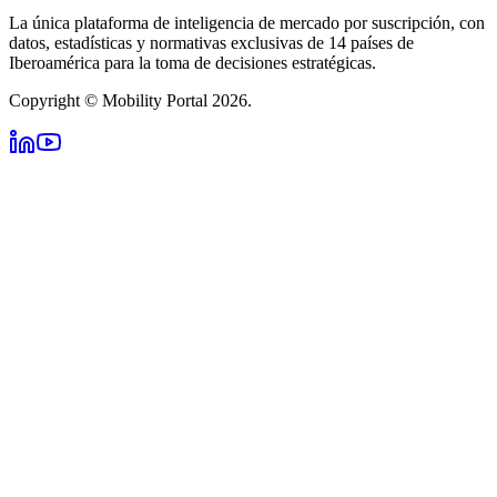
La única plataforma de inteligencia de mercado por suscripción, con
datos, estadísticas y normativas exclusivas de 14 países de
Iberoamérica para la toma de decisiones estratégicas.
Copyright © Mobility Portal 2026.