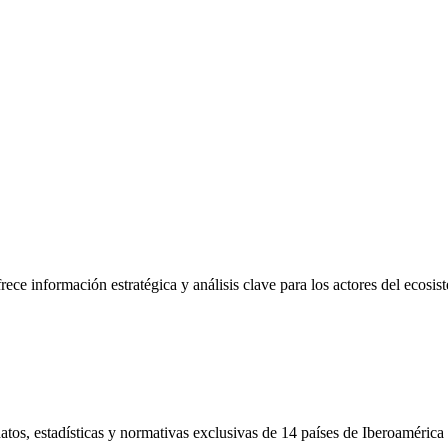
frece información estratégica y análisis clave para los actores del ecosi
tos, estadísticas y normativas exclusivas de 14 países de Iberoamérica 