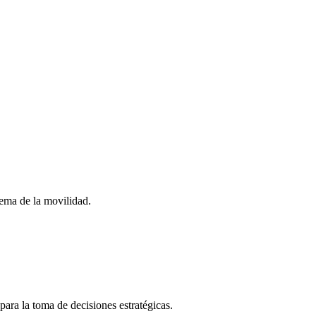
stema de la movilidad.
para la toma de decisiones estratégicas.