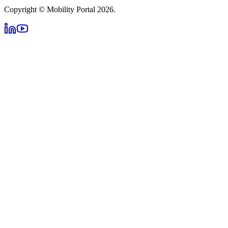
Copyright © Mobility Portal 2026.