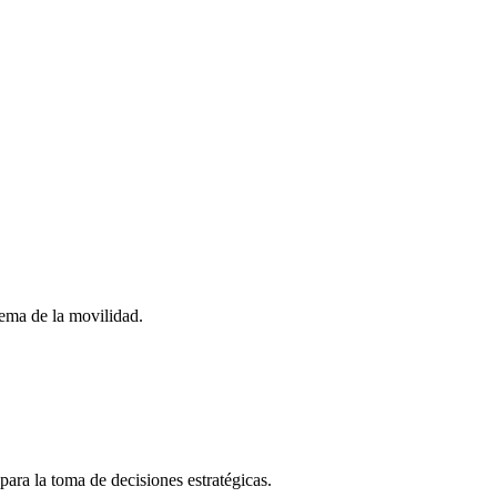
stema de la movilidad.
para la toma de decisiones estratégicas.