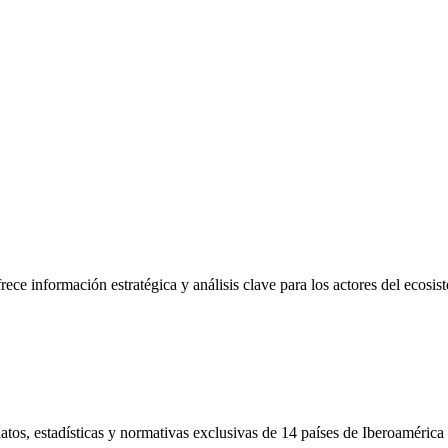
frece información estratégica y análisis clave para los actores del ecosi
tos, estadísticas y normativas exclusivas de 14 países de Iberoamérica 