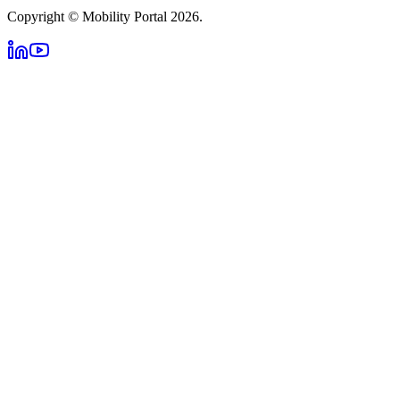
Copyright © Mobility Portal 2026.