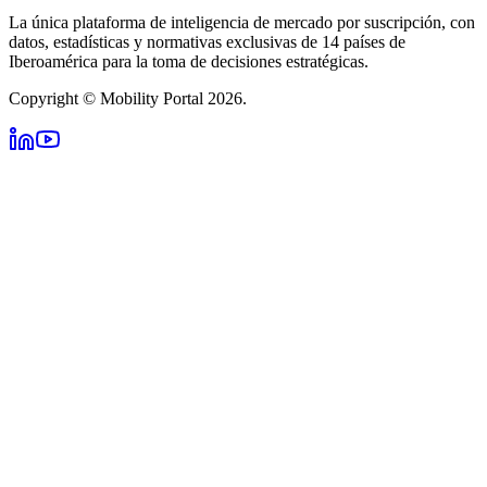
La única plataforma de inteligencia de mercado por suscripción, con
datos, estadísticas y normativas exclusivas de 14 países de
Iberoamérica para la toma de decisiones estratégicas.
Copyright © Mobility Portal 2026.