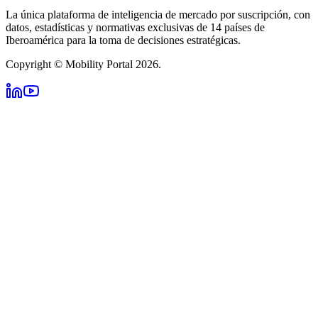
La única plataforma de inteligencia de mercado por suscripción, con
datos, estadísticas y normativas exclusivas de 14 países de
Iberoamérica para la toma de decisiones estratégicas.
Copyright © Mobility Portal 2026.