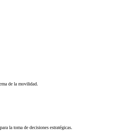
stema de la movilidad.
para la toma de decisiones estratégicas.