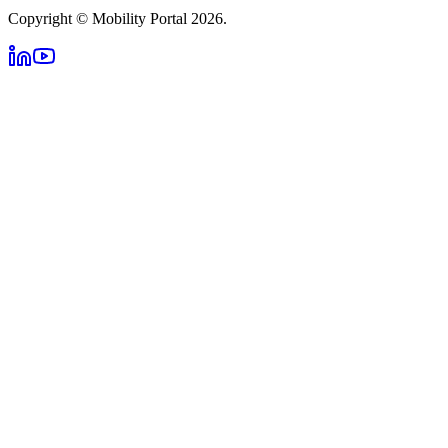
Copyright © Mobility Portal 2026.