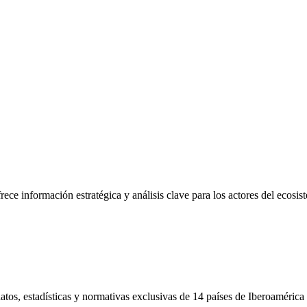
frece información estratégica y análisis clave para los actores del ecosi
tos, estadísticas y normativas exclusivas de 14 países de Iberoamérica 